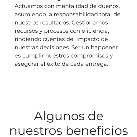
Actuamos con mentalidad de dueños,
asumiendo la
responsabilidad total
de
nuestros resultados. Gestionamos
recursos y procesos con eficiencia,
rindiendo cuentas del impacto de
nuestras decisiones. Ser un
happener
es cumplir nuestros compromisos y
asegurar el éxito de cada entrega.
Algunos de
nuestros beneficios