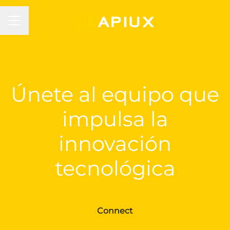
MENÚ DE EMPLEO
Únete al equipo que
impulsa la
innovación
tecnológica
Connect