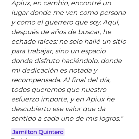
Apiux, en cambio, encontré un
lugar donde me ven como persona
y como el guerrero que soy. Aquí,
después de años de buscar, he
echado raíces: no solo hallé un sitio
para trabajar, sino un espacio
donde disfruto haciéndolo, donde
mi dedicación es notada y
recompensada. Al final del día,
todos queremos que nuestro
esfuerzo importe, y en Apiux he
descubierto ese valor que da
sentido a cada uno de mis logros.”
Jamilton Quintero