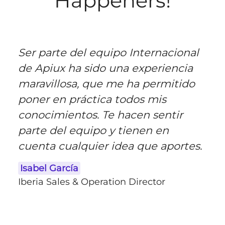
Happeners!
Ser parte del equipo Internacional
de Apiux ha sido una experiencia
maravillosa, que me ha permitido
poner en práctica todos mis
conocimientos. Te hacen sentir
parte del equipo y tienen en
cuenta cualquier idea que aportes.
Isabel García
Iberia Sales & Operation Director