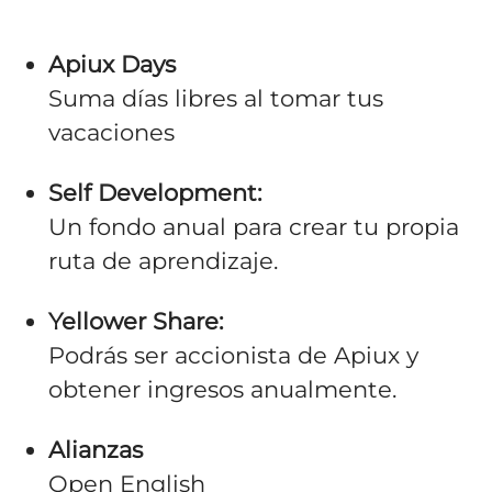
Apiux Days
Suma días libres al tomar tus
vacaciones
Self Development:
Un fondo anual para crear tu propia
ruta de aprendizaje.
Yellower Share:
Podrás ser accionista de Apiux y
obtener ingresos anualmente.
Alianzas
Open English