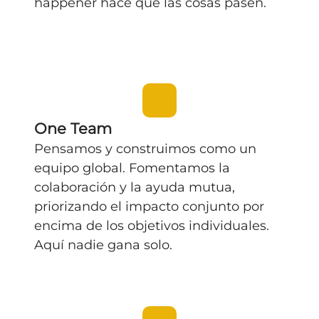
happener
hace que las cosas pasen.
One Team
Pensamos y construimos como un
equipo global
. Fomentamos la
colaboración
y la ayuda mutua,
priorizando el impacto conjunto por
encima de los objetivos individuales.
Aquí nadie gana solo.