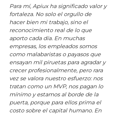
Para mí, Apiux ha significado valor y
fortaleza. No solo el orgullo de
hacer bien mi trabajo, sino el
reconocimiento real de lo que
aporto cada día. En muchas
empresas, los empleados somos
como malabaristas o payasos que
ensayan mil piruetas para agradar y
crecer profesionalmente, pero rara
vez se valora nuestro esfuerzo: nos
tratan como un MVP, nos pagan lo
mínimo y estamos al borde de la
puerta, porque para ellos prima el
costo sobre el capital humano. En