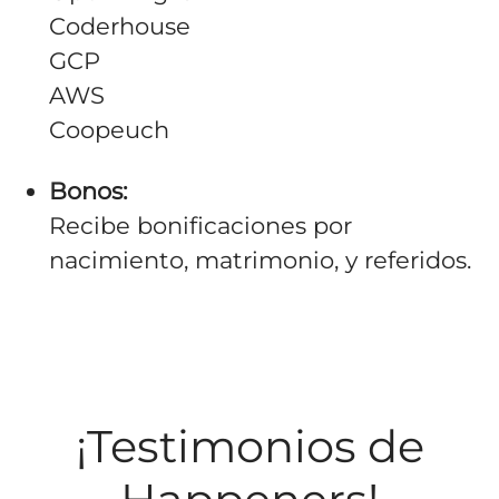
Coderhouse
GCP
AWS
Coopeuch
Bonos:
Recibe bonificaciones por
nacimiento, matrimonio, y referidos.
¡Testimonios de