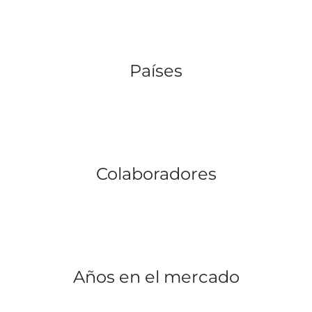
Países
Colaboradores
Años en el mercado