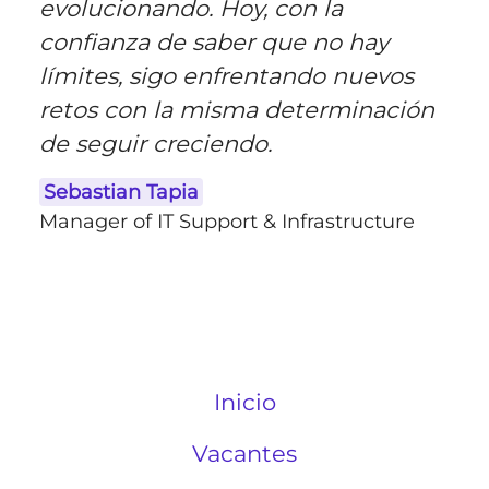
evolucionando. Hoy, con la
confianza de saber que no hay
límites, sigo enfrentando nuevos
retos con la misma determinación
de seguir creciendo.
Sebastian Tapia
Manager of IT Support & Infrastructure
Inicio
Vacantes