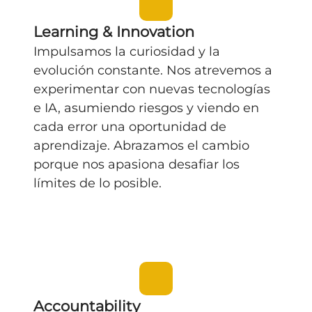
Learning & Innovation
Impulsamos la curiosidad y la
evolución constante
. Nos atrevemos a
experimentar con nuevas tecnologías
e IA, asumiendo riesgos y viendo en
cada error una oportunidad de
aprendizaje.
Abrazamos el cambio
porque nos apasiona desafiar los
límites de lo posible.
Accountability