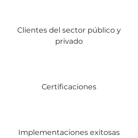
Clientes del sector público y
privado
Certificaciones
Implementaciones exitosas