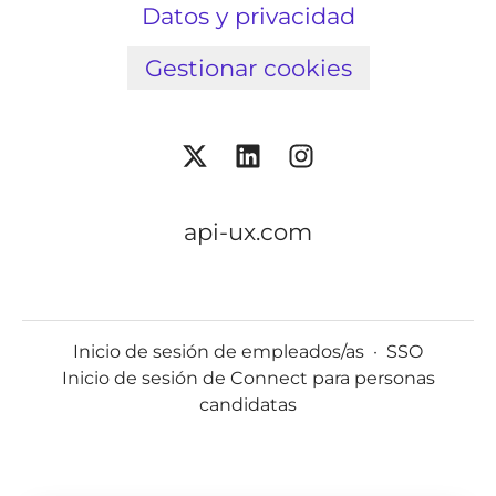
Datos y privacidad
Gestionar cookies
api-ux.com
Inicio de sesión de empleados/as
·
SSO
Inicio de sesión de Connect para personas
candidatas