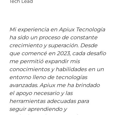
Tech Lead
Mi experiencia en Apiux Tecnología
ha sido un proceso de constante
crecimiento y superación. Desde
que comencé en 2023, cada desafío
me permitió expandir mis
conocimientos y habilidades en un
entorno lleno de tecnologías
avanzadas. Apiux me ha brindado
el apoyo necesario y las
herramientas adecuadas para
seguir aprendiendo y