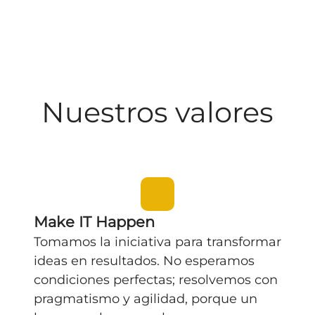
Nuestros valores
Make IT Happen
Tomamos la
iniciativa
para transformar
ideas en resultados. No esperamos
condiciones perfectas;
resolvemos
con
pragmatismo y agilidad, porque un